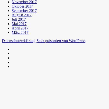
November 2017
Oktober 2017
September 2017
August 2017
Juli 2017
Mai 2017
April 2017
März 2017
Datenschutzerklärung
Stolz präsentiert von WordPress