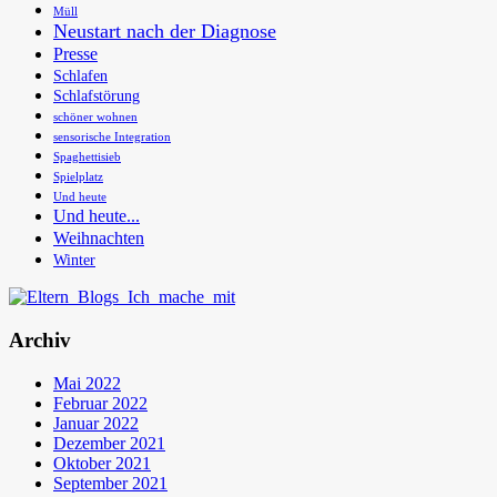
Müll
Neustart nach der Diagnose
Presse
Schlafen
Schlafstörung
schöner wohnen
sensorische Integration
Spaghettisieb
Spielplatz
Und heute
Und heute...
Weihnachten
Winter
Archiv
Mai 2022
Februar 2022
Januar 2022
Dezember 2021
Oktober 2021
September 2021