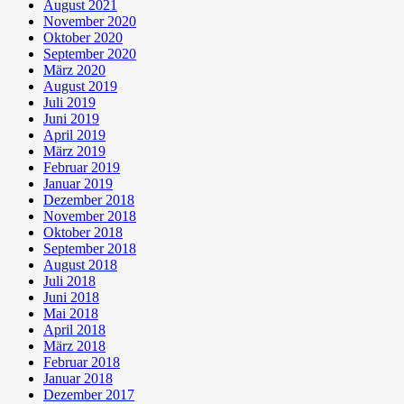
August 2021
November 2020
Oktober 2020
September 2020
März 2020
August 2019
Juli 2019
Juni 2019
April 2019
März 2019
Februar 2019
Januar 2019
Dezember 2018
November 2018
Oktober 2018
September 2018
August 2018
Juli 2018
Juni 2018
Mai 2018
April 2018
März 2018
Februar 2018
Januar 2018
Dezember 2017