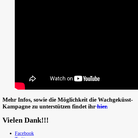
Mehr Infos, sowie die Möglichkeit die Wachgeküsst-
Kampagne zu unterstützen findet ihr
hier.
Vielen Dank!!!
Facebook