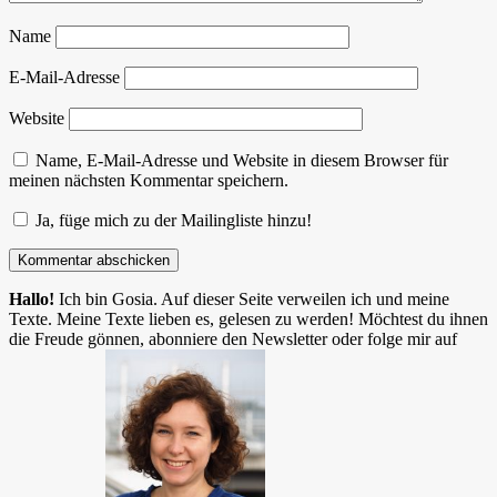
Name
E-Mail-Adresse
Website
Name, E-Mail-Adresse und Website in diesem Browser für
meinen nächsten Kommentar speichern.
Ja, füge mich zu der Mailingliste hinzu!
Hallo!
Ich bin Gosia. Auf dieser Seite verweilen ich und meine
Texte. Meine Texte lieben es, gelesen zu werden! Möchtest du ihnen
die Freude gönnen, abonniere den Newsletter oder folge mir auf