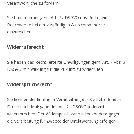
Verantwortliche zu fordern.
Sie haben ferner gem. Art. 77 DSGVO das Recht, eine
Beschwerde bei der zuständigen Aufsichtsbehörde
einzureichen.
Widerrufsrecht
Sie haben das Recht, erteilte Einwilligungen gem. Art. 7 Abs. 3
DSGVO mit Wirkung für die Zukunft zu widerrufen
Widerspruchsrecht
Sie können der künftigen Verarbeitung der Sie betreffenden
Daten nach Maßgabe des Art. 21 DSGVO jederzeit
widersprechen. Der Widerspruch kann insbesondere gegen
die Verarbeitung für Zwecke der Direktwerbung erfolgen.