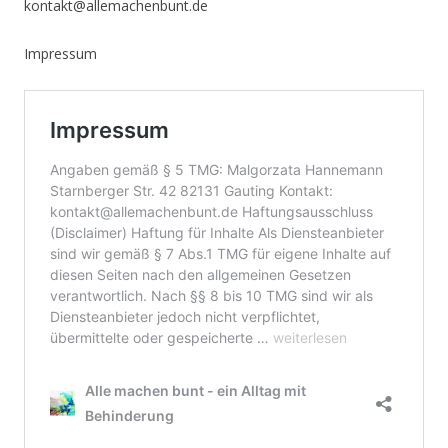
kontakt@allemachenbunt.de
Impressum