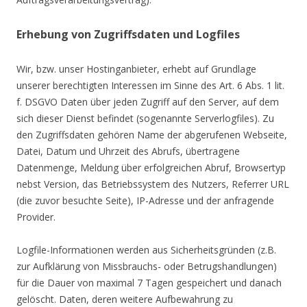
Erhebung von Zugriffsdaten und Logfiles
Wir, bzw. unser Hostinganbieter, erhebt auf Grundlage
unserer berechtigten Interessen im Sinne des Art. 6 Abs. 1 lit.
f. DSGVO Daten über jeden Zugriff auf den Server, auf dem
sich dieser Dienst befindet (sogenannte Serverlogfiles). Zu
den Zugriffsdaten gehören Name der abgerufenen Webseite,
Datei, Datum und Uhrzeit des Abrufs, übertragene
Datenmenge, Meldung über erfolgreichen Abruf, Browsertyp
nebst Version, das Betriebssystem des Nutzers, Referrer URL
(die zuvor besuchte Seite), IP-Adresse und der anfragende
Provider.
Logfile-Informationen werden aus Sicherheitsgründen (z.B.
zur Aufklärung von Missbrauchs- oder Betrugshandlungen)
für die Dauer von maximal 7 Tagen gespeichert und danach
gelöscht. Daten, deren weitere Aufbewahrung zu