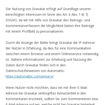
Die Nutzung von Gravatar erfolgt auf Grundlage unserer
berechtigten Interessen im Sinne des Art. 6 Abs. 1 lit. f)
DSGVO, da wir mit Hilfe von Gravatar den Beitrags- und
Kommentarverfassern die Möglichkeit bieten ihre Beiträge
mit einem Profilbild zu personalisieren.
Durch die Anzeige der Bilder bringt Gravatar die IP-Adresse
der Nutzer in Erfahrung, da dies für eine Kommunikation
zwischen einem Browser und einem Onlineservice notwendig
ist. Nähere Informationen zur Erhebung und Nutzung der
Daten durch Gravatar finden sich in den
Datenschutzhinweisen von Automattic:
https://automattic.com/privacy/
.
Wenn Nutzer nicht möchten, dass ein mit Ihrer E-Mail-
Adresse bei Gravatar verknüpftes Benutzerbild in den
Kommentaren erscheint, sollten Sie zum Kommentieren eine
E-Mail-Adresse nutzen, welche nicht bei Gravatar hinterlegt