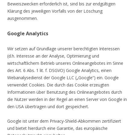
Beweiszwecken erforderlich ist, sind bis zur endgültigen
Klärung des jeweiligen Vorfalls von der Löschung
ausgenommen.
Google Analytics
Wir setzen auf Grundlage unserer berechtigten Interessen
(d.h. Interesse an der Analyse, Optimierung und
wirtschaftlichem Betrieb unseres Onlineangebotes im Sinne
des Art. 6 Abs. 1 lit. f. DSGVO) Google Analytics, einen
Webanalysedienst der Google LLC („Google“) ein. Google
verwendet Cookies. Die durch das Cookie erzeugten
Informationen über Benutzung des Onlineangebotes durch
die Nutzer werden in der Regel an einen Server von Google in
den USA übertragen und dort gespeichert.
Google ist unter dem Privacy-Shield-Abkommen zertifiziert
und bietet hierdurch eine Garantie, das europäische