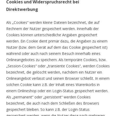
Cookies und Widerspruchsrecht bei
Direktwerbung
Als „Cookies“ werden kleine Dateien bezeichnet, die auf
Rechnern der Nutzer gespeichert werden. Innerhalb der
Cookies können unterschiedliche Angaben gespeichert
werden. Ein Cookie dient primär dazu, die Angaben zu einem
Nutzer (bzw. dem Gerät auf dem das Cookie gespeichert ist)
während oder auch nach seinem Besuch innerhalb eines
Onlineangebotes zu speichern. Als temporäre Cookies, bzw.
„Session-Cookies“ oder „transiente Cookies“, werden Cookies
bezeichnet, die gelöscht werden, nachdem ein Nutzer ein
Onlineangebot verlässt und seinen Browser schließt. In einem
solchen Cookie kann z.B. der Inhalt eines Warenkorbs in
einem Onlineshop oder ein Login-Status gespeichert werden.
Als „permanent“ oder „persistent“ werden Cookies
bezeichnet, die auch nach dem Schließen des Browsers
gespeichert bleiben. So kann z.B. der Login-Status
gespeichert werden, wenn die Nutzer diese nach mehreren