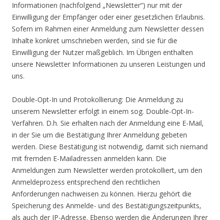
Informationen (nachfolgend „Newsletter“) nur mit der
Einwilligung der Empfänger oder einer gesetzlichen Erlaubnis.
Sofern im Rahmen einer Anmeldung zum Newsletter dessen
Inhalte konkret umschrieben werden, sind sie für die
Einwilligung der Nutzer maßgeblich. Im Übrigen enthalten
unsere Newsletter Informationen zu unseren Leistungen und
uns.
Double-Opt-In und Protokollierung: Die Anmeldung zu
unserem Newsletter erfolgt in einem sog. Double-Opt-In-
Verfahren. D.h. Sie erhalten nach der Anmeldung eine E-Mail,
in der Sie um die Bestätigung Ihrer Anmeldung gebeten
werden. Diese Bestätigung ist notwendig, damit sich niemand
mit fremden E-Mailadressen anmelden kann. Die
Anmeldungen zum Newsletter werden protokolliert, um den
Anmeldeprozess entsprechend den rechtlichen
Anforderungen nachweisen zu können. Hierzu gehört die
Speicherung des Anmelde- und des Bestätigungszeitpunkts,
als auch der IP-Adresse. Ebenso werden die Änderungen Ihrer