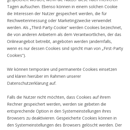
Tagen aufsuchen. Ebenso können in einem solchen Cookie
die Interessen der Nutzer gespeichert werden, die für
Reichweitenmessung oder Marketingzwecke verwendet
werden. Als „Third-Party-Cookie“ werden Cookies bezeichnet,
die von anderen Anbietern als dem Verantwortlichen, der das
Onlineangebot betreibt, angeboten werden (andernfalls,
wenn es nur dessen Cookies sind spricht man von „First-Party
Cookies“).
Wir können temporäre und permanente Cookies einsetzen
und klären hierüber im Rahmen unserer
Datenschutzerklärung auf.
Falls die Nutzer nicht möchten, dass Cookies auf ihrem
Rechner gespeichert werden, werden sie gebeten die
entsprechende Option in den Systemeinstellungen ihres
Browsers zu deaktivieren. Gespeicherte Cookies können in
den Systemeinstellungen des Browsers gelöscht werden. Der