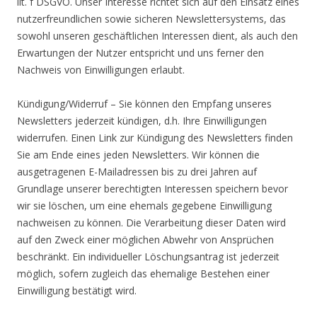
lit. f DSGVO. Unser Interesse richtet sich auf den Einsatz eines
nutzerfreundlichen sowie sicheren Newslettersystems, das
sowohl unseren geschäftlichen Interessen dient, als auch den
Erwartungen der Nutzer entspricht und uns ferner den
Nachweis von Einwilligungen erlaubt.
Kündigung/Widerruf – Sie können den Empfang unseres
Newsletters jederzeit kündigen, d.h. Ihre Einwilligungen
widerrufen. Einen Link zur Kündigung des Newsletters finden
Sie am Ende eines jeden Newsletters. Wir können die
ausgetragenen E-Mailadressen bis zu drei Jahren auf
Grundlage unserer berechtigten Interessen speichern bevor
wir sie löschen, um eine ehemals gegebene Einwilligung
nachweisen zu können. Die Verarbeitung dieser Daten wird
auf den Zweck einer möglichen Abwehr von Ansprüchen
beschränkt. Ein individueller Löschungsantrag ist jederzeit
möglich, sofern zugleich das ehemalige Bestehen einer
Einwilligung bestätigt wird.