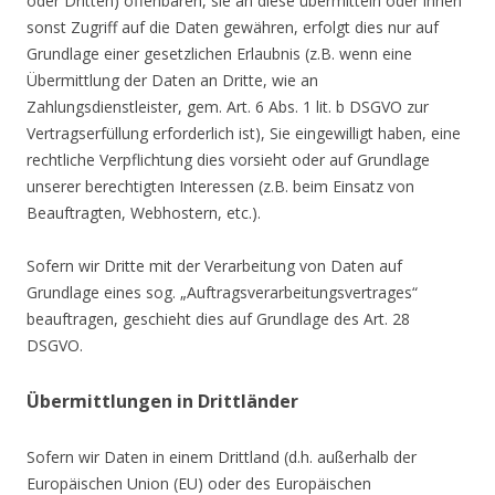
oder Dritten) offenbaren, sie an diese übermitteln oder ihnen
sonst Zugriff auf die Daten gewähren, erfolgt dies nur auf
Grundlage einer gesetzlichen Erlaubnis (z.B. wenn eine
Übermittlung der Daten an Dritte, wie an
Zahlungsdienstleister, gem. Art. 6 Abs. 1 lit. b DSGVO zur
Vertragserfüllung erforderlich ist), Sie eingewilligt haben, eine
rechtliche Verpflichtung dies vorsieht oder auf Grundlage
unserer berechtigten Interessen (z.B. beim Einsatz von
Beauftragten, Webhostern, etc.).
Sofern wir Dritte mit der Verarbeitung von Daten auf
Grundlage eines sog. „Auftragsverarbeitungsvertrages“
beauftragen, geschieht dies auf Grundlage des Art. 28
DSGVO.
Übermittlungen in Drittländer
Sofern wir Daten in einem Drittland (d.h. außerhalb der
Europäischen Union (EU) oder des Europäischen