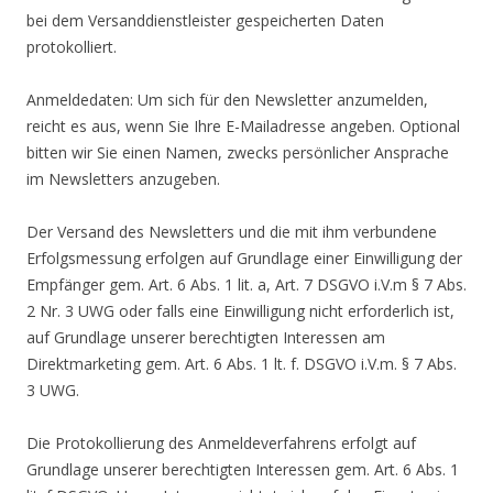
bei dem Versanddienstleister gespeicherten Daten
protokolliert.
Anmeldedaten: Um sich für den Newsletter anzumelden,
reicht es aus, wenn Sie Ihre E-Mailadresse angeben. Optional
bitten wir Sie einen Namen, zwecks persönlicher Ansprache
im Newsletters anzugeben.
Der Versand des Newsletters und die mit ihm verbundene
Erfolgsmessung erfolgen auf Grundlage einer Einwilligung der
Empfänger gem. Art. 6 Abs. 1 lit. a, Art. 7 DSGVO i.V.m § 7 Abs.
2 Nr. 3 UWG oder falls eine Einwilligung nicht erforderlich ist,
auf Grundlage unserer berechtigten Interessen am
Direktmarketing gem. Art. 6 Abs. 1 lt. f. DSGVO i.V.m. § 7 Abs.
3 UWG.
Die Protokollierung des Anmeldeverfahrens erfolgt auf
Grundlage unserer berechtigten Interessen gem. Art. 6 Abs. 1