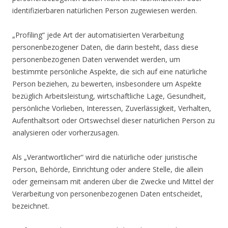
identifizierbaren natürlichen Person zugewiesen werden.
„Profiling“ jede Art der automatisierten Verarbeitung
personenbezogener Daten, die darin besteht, dass diese
personenbezogenen Daten verwendet werden, um
bestimmte persönliche Aspekte, die sich auf eine natürliche
Person beziehen, zu bewerten, insbesondere um Aspekte
bezüglich Arbeitsleistung, wirtschaftliche Lage, Gesundheit,
persönliche Vorlieben, Interessen, Zuverlässigkeit, Verhalten,
Aufenthaltsort oder Ortswechsel dieser natürlichen Person zu
analysieren oder vorherzusagen.
Als „Verantwortlicher“ wird die natürliche oder juristische
Person, Behörde, Einrichtung oder andere Stelle, die allein
oder gemeinsam mit anderen über die Zwecke und Mittel der
Verarbeitung von personenbezogenen Daten entscheidet,
bezeichnet.