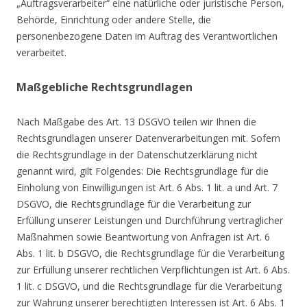
„Auftragsverarbeiter“ eine natürliche oder juristische Person,
Behörde, Einrichtung oder andere Stelle, die
personenbezogene Daten im Auftrag des Verantwortlichen
verarbeitet.
Maßgebliche Rechtsgrundlagen
Nach Maßgabe des Art. 13 DSGVO teilen wir Ihnen die
Rechtsgrundlagen unserer Datenverarbeitungen mit. Sofern
die Rechtsgrundlage in der Datenschutzerklärung nicht
genannt wird, gilt Folgendes: Die Rechtsgrundlage für die
Einholung von Einwilligungen ist Art. 6 Abs. 1 lit. a und Art. 7
DSGVO, die Rechtsgrundlage für die Verarbeitung zur
Erfüllung unserer Leistungen und Durchführung vertraglicher
Maßnahmen sowie Beantwortung von Anfragen ist Art. 6
Abs. 1 lit. b DSGVO, die Rechtsgrundlage für die Verarbeitung
zur Erfüllung unserer rechtlichen Verpflichtungen ist Art. 6 Abs.
1 lit. c DSGVO, und die Rechtsgrundlage für die Verarbeitung
zur Wahrung unserer berechtigten Interessen ist Art. 6 Abs. 1