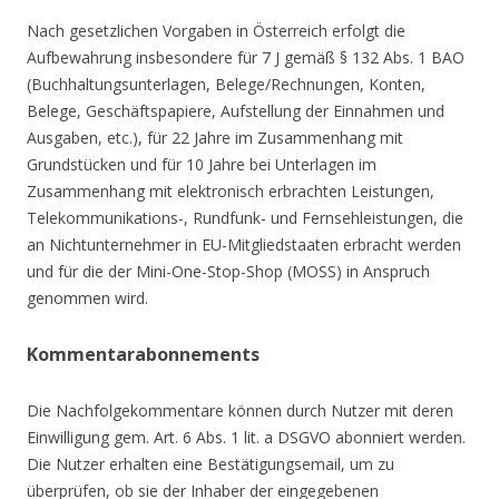
Nach gesetzlichen Vorgaben in Österreich erfolgt die
Aufbewahrung insbesondere für 7 J gemäß § 132 Abs. 1 BAO
(Buchhaltungsunterlagen, Belege/Rechnungen, Konten,
Belege, Geschäftspapiere, Aufstellung der Einnahmen und
Ausgaben, etc.), für 22 Jahre im Zusammenhang mit
Grundstücken und für 10 Jahre bei Unterlagen im
Zusammenhang mit elektronisch erbrachten Leistungen,
Telekommunikations-, Rundfunk- und Fernsehleistungen, die
an Nichtunternehmer in EU-Mitgliedstaaten erbracht werden
und für die der Mini-One-Stop-Shop (MOSS) in Anspruch
genommen wird.
Kommentarabonnements
Die Nachfolgekommentare können durch Nutzer mit deren
Einwilligung gem. Art. 6 Abs. 1 lit. a DSGVO abonniert werden.
Die Nutzer erhalten eine Bestätigungsemail, um zu
überprüfen, ob sie der Inhaber der eingegebenen