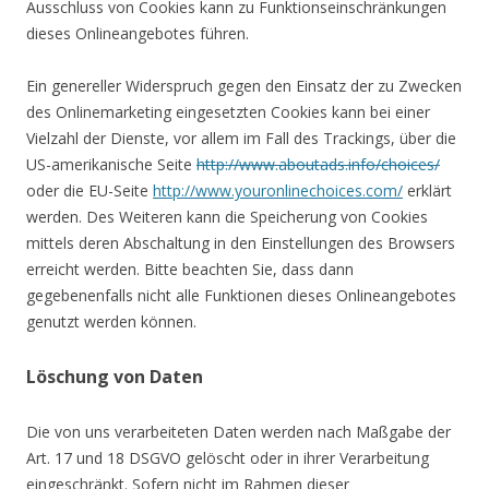
Ausschluss von Cookies kann zu Funktionseinschränkungen
dieses Onlineangebotes führen.
Ein genereller Widerspruch gegen den Einsatz der zu Zwecken
des Onlinemarketing eingesetzten Cookies kann bei einer
Vielzahl der Dienste, vor allem im Fall des Trackings, über die
US-amerikanische Seite
http://www.aboutads.info/choices/
oder die EU-Seite
http://www.youronlinechoices.com/
erklärt
werden. Des Weiteren kann die Speicherung von Cookies
mittels deren Abschaltung in den Einstellungen des Browsers
erreicht werden. Bitte beachten Sie, dass dann
gegebenenfalls nicht alle Funktionen dieses Onlineangebotes
genutzt werden können.
Löschung von Daten
Die von uns verarbeiteten Daten werden nach Maßgabe der
Art. 17 und 18 DSGVO gelöscht oder in ihrer Verarbeitung
eingeschränkt. Sofern nicht im Rahmen dieser