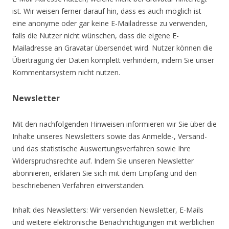
ist. Wir weisen ferner darauf hin, dass es auch möglich ist
eine anonyme oder gar keine E-Mailadresse zu verwenden,
falls die Nutzer nicht wünschen, dass die eigene E-
Mailadresse an Gravatar übersendet wird. Nutzer können die
Übertragung der Daten komplett verhindern, indem Sie unser
Kommentarsystem nicht nutzen.
Newsletter
Mit den nachfolgenden Hinweisen informieren wir Sie über die
Inhalte unseres Newsletters sowie das Anmelde-, Versand-
und das statistische Auswertungsverfahren sowie Ihre
Widerspruchsrechte auf. Indem Sie unseren Newsletter
abonnieren, erklären Sie sich mit dem Empfang und den
beschriebenen Verfahren einverstanden.
Inhalt des Newsletters: Wir versenden Newsletter, E-Mails
und weitere elektronische Benachrichtigungen mit werblichen