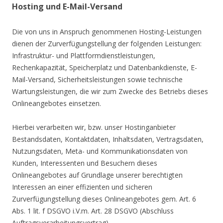
Hosting und E-Mail-Versand
Die von uns in Anspruch genommenen Hosting-Leistungen
dienen der Zurverfügungstellung der folgenden Leistungen:
Infrastruktur- und Plattformdienstleistungen,
Rechenkapazität, Speicherplatz und Datenbankdienste, E-
Mail-Versand, Sicherheitsleistungen sowie technische
Wartungsleistungen, die wir zum Zwecke des Betriebs dieses
Onlineangebotes einsetzen.
Hierbei verarbeiten wir, bzw. unser Hostinganbieter
Bestandsdaten, Kontaktdaten, Inhaltsdaten, Vertragsdaten,
Nutzungsdaten, Meta- und Kommunikationsdaten von
Kunden, Interessenten und Besuchern dieses
Onlineangebotes auf Grundlage unserer berechtigten
Interessen an einer effizienten und sicheren
Zurverfügungstellung dieses Onlineangebotes gem. Art. 6
Abs. 1 lit. f DSGVO i.V.m. Art. 28 DSGVO (Abschluss
Auftragsverarbeitungsvertrag).