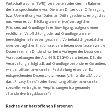
Wirtschaftsraums (EWR)) verarbeiten oder dies im Rahmen
der Inanspruchnahme von Diensten Dritter oder Offenlegung,
bzw. Übermittlung von Daten an Dritte geschieht, erfolgt dies
nur, wenn es zur Erfüllung unserer (vor)vertraglichen
Pflichten, auf Grundlage Ihrer Einwilligung, aufgrund einer
rechtlichen Verpflichtung oder auf Grundlage unserer
berechtigten Interessen geschieht. Vorbehaltlich gesetzlicher
oder vertraglicher Erlaubnisse, verarbeiten oder lassen wir die
Daten in einem Drittland nur beim Vorliegen der besonderen
Voraussetzungen der Art. 44 ff. DSGVO verarbeiten. D.h. die
Verarbeitung erfolgt z.B. auf Grundlage besonderer Garantien,
wie der offiziell anerkannten Feststellung eines der EU
entsprechenden Datenschutzniveaus (z.B. für die USA durch
das „Privacy Shield“) oder Beachtung offiziell anerkannter
spezieller vertraglicher Verpflichtungen (so genannte
„Standardvertragsklauseln“).
Rechte der betroffenen Personen