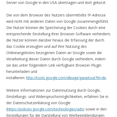
Server von Google in den USA übertragen und dort gekürzt.
Die von dem Browser des Nutzers übermittelte IP-Adresse
wird nicht mit anderen Daten von Google zusammengeführt.
Die Nutzer können die Speicherung der Cookies durch eine
entsprechende Einstellung ihrer Browser-Software verhindern;
die Nutzer können darüber hinaus die Erfassung der durch
das Cookie erzeugten und auf ihre Nutzung des
Onlineangebotes bezogenen Daten an Google sowie die
Verarbeitung dieser Daten durch Google verhindern, indem
sie das unter folgendem Link verfügbare Browser-Plugin
herunterladen und
installieren:
http://tools.google.com/dlpage/gaoptout?hl=de
.
Weitere Informationen zur Datennutzung durch Google,
Einstellungs- und Widerspruchsmöglichkeiten, erfahren Sie in
der Datenschutzerklärung von Google
(
https://policies.google.com/technologies/ads
) sowie in den
Einstellungen für die Darstellung von Werbeeinblendungen