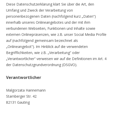
Diese Datenschutzerklärung klärt Sie über die Art, den
Umfang und Zweck der Verarbeitung von
personenbezogenen Daten (nachfolgend kurz „Daten“)
innerhalb unseres Onlineangebotes und der mit ihm
verbundenen Webseiten, Funktionen und Inhalte sowie
externen Onlinepräsenzen, wie z.B. unser Social Media Profile
auf (nachfolgend gemeinsam bezeichnet als
„Onlineangebot“). Im Hinblick auf die verwendeten
Begrifflichkeiten, wie z.B. „Verarbeitung“ oder
„Verantwortlicher“ verweisen wir auf die Definitionen im Art. 4
der Datenschutzgrundverordnung (DSGVO).
Verantwortlicher
Malgorzata Hannemann
Starnberger Str. 42
82131 Gauting