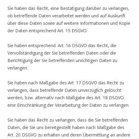
Sie haben das Recht, eine Bestätigung darüber zu verlangen,
ob betreffende Daten verarbeitet werden und auf Auskunft
über diese Daten sowie auf weitere Informationen und Kopie
der Daten entsprechend Art. 15 DSGVO.
Sie haben entsprechend. Art. 16 DSGVO das Recht, die
Vervollständigung der Sie betreffenden Daten oder die
Berichtigung der Sie betreffenden unrichtigen Daten zu
verlangen.
Sie haben nach Maßgabe des Art. 17 DSGVO das Recht zu
verlangen, dass betreffende Daten unverzüglich gelöscht
werden, bzw. alternativ nach Maßgabe des Art. 18 DSGVO
eine Einschränkung der Verarbeitung der Daten zu verlangen.
Sie haben das Recht zu verlangen, dass die Sie betreffenden
Daten, die Sie uns bereitgestellt haben nach Maßgabe des
Art. 20 DSGVO zu erhalten und deren Übermittlung an andere