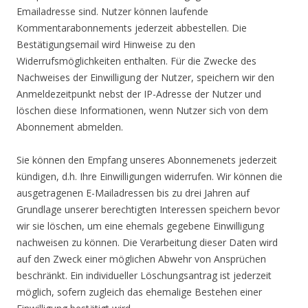
Emailadresse sind. Nutzer können laufende
Kommentarabonnements jederzeit abbestellen. Die
Bestätigungsemail wird Hinweise zu den
Widerrufsmöglichkeiten enthalten. Für die Zwecke des
Nachweises der Einwilligung der Nutzer, speichern wir den
Anmeldezeitpunkt nebst der IP-Adresse der Nutzer und
löschen diese Informationen, wenn Nutzer sich von dem
Abonnement abmelden.
Sie können den Empfang unseres Abonnemenets jederzeit
kündigen, d.h. Ihre Einwilligungen widerrufen. Wir können die
ausgetragenen E-Mailadressen bis zu drei Jahren auf
Grundlage unserer berechtigten Interessen speichern bevor
wir sie löschen, um eine ehemals gegebene Einwilligung
nachweisen zu können. Die Verarbeitung dieser Daten wird
auf den Zweck einer möglichen Abwehr von Ansprüchen
beschränkt. Ein individueller Löschungsantrag ist jederzeit
möglich, sofern zugleich das ehemalige Bestehen einer