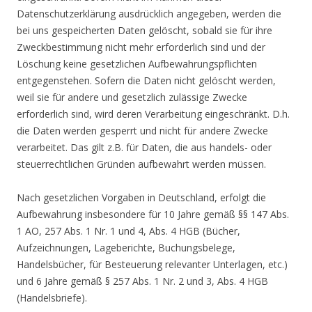
Datenschutzerklärung ausdrücklich angegeben, werden die
bei uns gespeicherten Daten gelöscht, sobald sie für ihre
Zweckbestimmung nicht mehr erforderlich sind und der
Löschung keine gesetzlichen Aufbewahrungspflichten
entgegenstehen. Sofern die Daten nicht gelöscht werden,
weil sie für andere und gesetzlich zulässige Zwecke
erforderlich sind, wird deren Verarbeitung eingeschränkt. D.h.
die Daten werden gesperrt und nicht für andere Zwecke
verarbeitet. Das gilt z.B. für Daten, die aus handels- oder
steuerrechtlichen Gründen aufbewahrt werden müssen.
Nach gesetzlichen Vorgaben in Deutschland, erfolgt die
Aufbewahrung insbesondere für 10 Jahre gemäß §§ 147 Abs.
1 AO, 257 Abs. 1 Nr. 1 und 4, Abs. 4 HGB (Bücher,
Aufzeichnungen, Lageberichte, Buchungsbelege,
Handelsbücher, für Besteuerung relevanter Unterlagen, etc.)
und 6 Jahre gemäß § 257 Abs. 1 Nr. 2 und 3, Abs. 4 HGB
(Handelsbriefe).