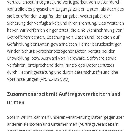
Vertraulichkeit, Integrität und Verfügbarkeit von Daten durch
Kontrolle des physischen Zugangs zu den Daten, als auch des
sie betreffenden Zugriffs, der Eingabe, Weitergabe, der
Sicherung der Verfügbarkeit und ihrer Trennung. Des Weiteren
haben wir Verfahren eingerichtet, die eine Wahrnehmung von
Betroffenenrechten, Löschung von Daten und Reaktion auf
Gefährdung der Daten gewährleisten. Ferner berücksichtigen
wir den Schutz personenbezogener Daten bereits bei der
Entwicklung, bzw. Auswahl von Hardware, Software sowie
Verfahren, entsprechend dem Prinzip des Datenschutzes
durch Technikgestaltung und durch datenschutzfreundliche
Voreinstellungen (Art. 25 DSGVO).
Zusammenarbeit mit Auftragsverarbeitern und
Dritten
Sofern wir im Rahmen unserer Verarbeitung Daten gegenüber
anderen Personen und Unternehmen (Auftragsverarbeitern