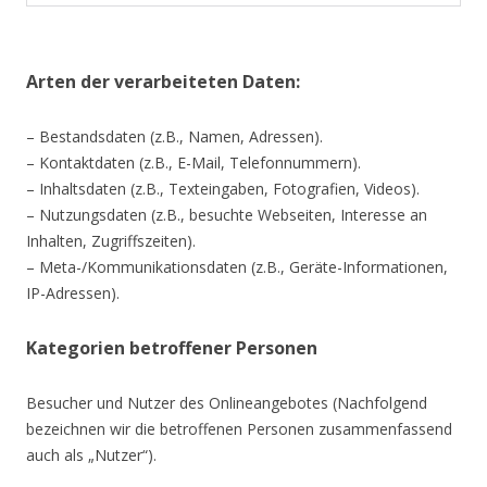
Arten der verarbeiteten Daten:
– Bestandsdaten (z.B., Namen, Adressen).
– Kontaktdaten (z.B., E-Mail, Telefonnummern).
– Inhaltsdaten (z.B., Texteingaben, Fotografien, Videos).
– Nutzungsdaten (z.B., besuchte Webseiten, Interesse an
Inhalten, Zugriffszeiten).
– Meta-/Kommunikationsdaten (z.B., Geräte-Informationen,
IP-Adressen).
Kategorien betroffener Personen
Besucher und Nutzer des Onlineangebotes (Nachfolgend
bezeichnen wir die betroffenen Personen zusammenfassend
auch als „Nutzer“).