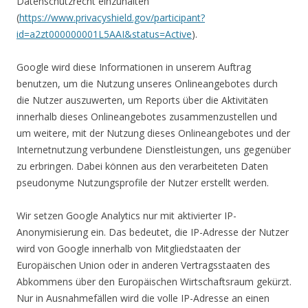
Datenschutzrecht einzuhalten
(
https://www.privacyshield.gov/participant?
id=a2zt000000001L5AAI&status=Active
).
Google wird diese Informationen in unserem Auftrag
benutzen, um die Nutzung unseres Onlineangebotes durch
die Nutzer auszuwerten, um Reports über die Aktivitäten
innerhalb dieses Onlineangebotes zusammenzustellen und
um weitere, mit der Nutzung dieses Onlineangebotes und der
Internetnutzung verbundene Dienstleistungen, uns gegenüber
zu erbringen. Dabei können aus den verarbeiteten Daten
pseudonyme Nutzungsprofile der Nutzer erstellt werden.
Wir setzen Google Analytics nur mit aktivierter IP-
Anonymisierung ein. Das bedeutet, die IP-Adresse der Nutzer
wird von Google innerhalb von Mitgliedstaaten der
Europäischen Union oder in anderen Vertragsstaaten des
Abkommens über den Europäischen Wirtschaftsraum gekürzt.
Nur in Ausnahmefällen wird die volle IP-Adresse an einen