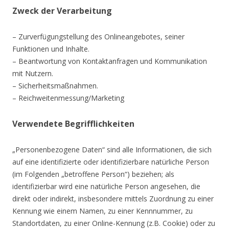
Zweck der Verarbeitung
– Zurverfügungstellung des Onlineangebotes, seiner
Funktionen und Inhalte.
– Beantwortung von Kontaktanfragen und Kommunikation
mit Nutzern.
– Sicherheitsmaßnahmen.
– Reichweitenmessung/Marketing
Verwendete Begrifflichkeiten
„Personenbezogene Daten“ sind alle Informationen, die sich
auf eine identifizierte oder identifizierbare natürliche Person
(im Folgenden „betroffene Person“) beziehen; als
identifizierbar wird eine natürliche Person angesehen, die
direkt oder indirekt, insbesondere mittels Zuordnung zu einer
Kennung wie einem Namen, zu einer Kennnummer, zu
Standortdaten, zu einer Online-Kennung (z.B. Cookie) oder zu