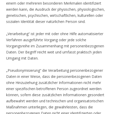
einem oder mehreren besonderen Merkmalen identifiziert
werden kann, die Ausdruck der physischen, physiologischen,
genetischen, psychischen, wirtschaftlichen, kulturellen oder
sozialen Identität dieser natürlichen Person sind.
„Verarbeitung“ ist jeder mit oder ohne Hilfe automatisierter
Verfahren ausgeführte Vorgang oder jede solche
Vorgangsreihe im Zusammenhang mit personenbezogenen
Daten. Der Begriff reicht weit und umfasst praktisch jeden
Umgang mit Daten.
„Pseudonymisierung“ die Verarbeitung personenbezogener
Daten in einer Weise, dass die personenbezogenen Daten
ohne Hinzuziehung zusätzlicher Informationen nicht mehr
einer spezifischen betroffenen Person zugeordnet werden
können, sofern diese zusätzlichen Informationen gesondert
aufbewahrt werden und technischen und organisatorischen
Maßnahmen unterliegen, die gewährleisten, dass die
personenbezogenen Daten nicht einer identifizierten oder