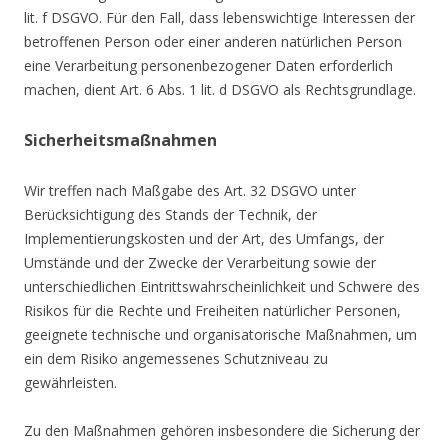
lit. f DSGVO. Für den Fall, dass lebenswichtige Interessen der
betroffenen Person oder einer anderen natürlichen Person
eine Verarbeitung personenbezogener Daten erforderlich
machen, dient Art. 6 Abs. 1 lit. d DSGVO als Rechtsgrundlage.
Sicherheitsmaßnahmen
Wir treffen nach Maßgabe des Art. 32 DSGVO unter
Berücksichtigung des Stands der Technik, der
Implementierungskosten und der Art, des Umfangs, der
Umstände und der Zwecke der Verarbeitung sowie der
unterschiedlichen Eintrittswahrscheinlichkeit und Schwere des
Risikos für die Rechte und Freiheiten natürlicher Personen,
geeignete technische und organisatorische Maßnahmen, um
ein dem Risiko angemessenes Schutzniveau zu
gewährleisten.
Zu den Maßnahmen gehören insbesondere die Sicherung der