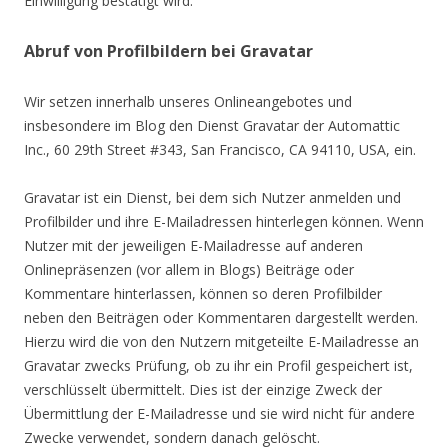
Einwilligung bestätigt wird.
Abruf von Profilbildern bei Gravatar
Wir setzen innerhalb unseres Onlineangebotes und
insbesondere im Blog den Dienst Gravatar der Automattic
Inc., 60 29th Street #343, San Francisco, CA 94110, USA, ein.
Gravatar ist ein Dienst, bei dem sich Nutzer anmelden und
Profilbilder und ihre E-Mailadressen hinterlegen können. Wenn
Nutzer mit der jeweiligen E-Mailadresse auf anderen
Onlinepräsenzen (vor allem in Blogs) Beiträge oder
Kommentare hinterlassen, können so deren Profilbilder
neben den Beiträgen oder Kommentaren dargestellt werden.
Hierzu wird die von den Nutzern mitgeteilte E-Mailadresse an
Gravatar zwecks Prüfung, ob zu ihr ein Profil gespeichert ist,
verschlüsselt übermittelt. Dies ist der einzige Zweck der
Übermittlung der E-Mailadresse und sie wird nicht für andere
Zwecke verwendet, sondern danach gelöscht.