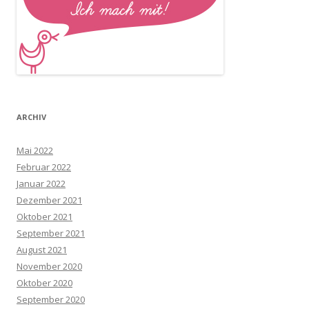
ARCHIV
Mai 2022
Februar 2022
Januar 2022
Dezember 2021
Oktober 2021
September 2021
August 2021
November 2020
Oktober 2020
September 2020