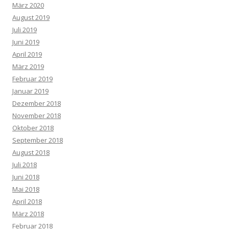
März 2020
August 2019
Juli 2019
Juni 2019
April 2019
März 2019
Februar 2019
Januar 2019
Dezember 2018
November 2018
Oktober 2018
September 2018
August 2018
Juli 2018
Juni 2018
Mai 2018
April 2018
März 2018
Februar 2018