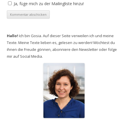
Ja, füge mich zu der Mailingliste hinzu!
Hallo!
Ich bin Gosia. Auf dieser Seite verweilen ich und meine
Texte. Meine Texte lieben es, gelesen zu werden! Möchtest du
ihnen die Freude gönnen, abonniere den Newsletter oder folge
mir auf Social Media.