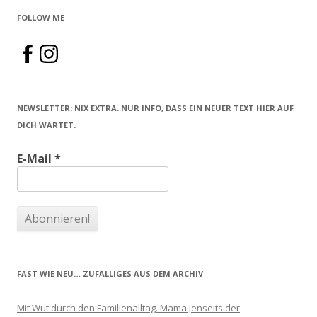
FOLLOW ME
NEWSLETTER: NIX EXTRA. NUR INFO, DASS EIN NEUER TEXT HIER AUF
DICH WARTET.
E-Mail
*
FAST WIE NEU… ZUFÄLLIGES AUS DEM ARCHIV
Mit Wut durch den Familienalltag. Mama jenseits der