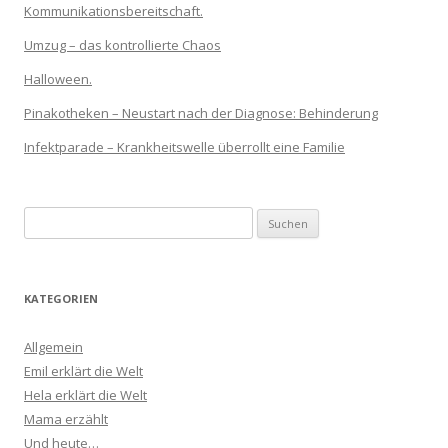
Kommunikationsbereitschaft.
Umzug – das kontrollierte Chaos
Halloween.
Pinakotheken – Neustart nach der Diagnose: Behinderung
Infektparade – Krankheitswelle überrollt eine Familie
Suchen
nach:
KATEGORIEN
Allgemein
Emil erklärt die Welt
Hela erklärt die Welt
Mama erzählt
Und heute…