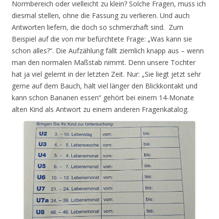
Normbereich oder vielleicht zu klein? Solche Fragen, muss ich
diesmal stellen, ohne die Fassung zu verlieren. Und auch
Antworten liefern, die doch so schmerzhaft sind. Zum
Beispiel auf die von mir befürchtete Frage: „Was kann sie
schon alles?“. Die Aufzählung fällt ziemlich knapp aus – wenn
man den normalen Maßstab nimmt. Denn unsere Tochter
hat ja viel gelernt in der letzten Zeit. Nur: „Sie liegt jetzt sehr
gerne auf dem Bauch, hält viel länger den Blickkontakt und
kann schon Bananen essen“ gehört bei einem 14-Monate
alten Kind als Antwort zu einem anderen Fragenkatalog.