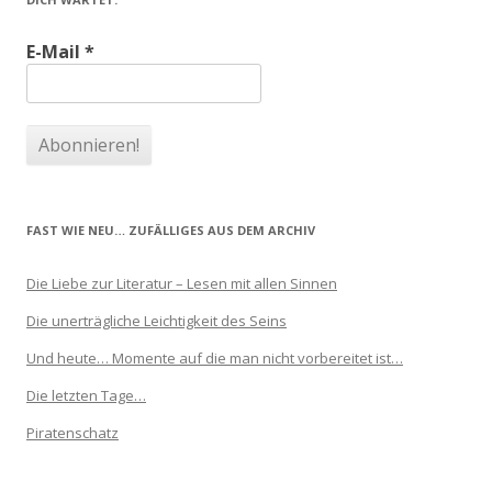
E-Mail
*
FAST WIE NEU… ZUFÄLLIGES AUS DEM ARCHIV
Die Liebe zur Literatur – Lesen mit allen Sinnen
Die unerträgliche Leichtigkeit des Seins
Und heute… Momente auf die man nicht vorbereitet ist…
Die letzten Tage…
Piratenschatz