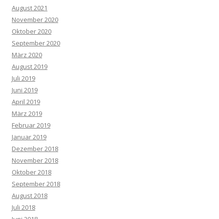
August 2021
November 2020
Oktober 2020
September 2020
März 2020
August 2019
Juli 2019
Juni 2019
April 2019
März 2019
Februar 2019
Januar 2019
Dezember 2018
November 2018
Oktober 2018
September 2018
August 2018
Juli 2018