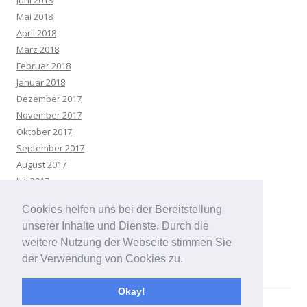
Juni 2018
Mai 2018
April 2018
März 2018
Februar 2018
Januar 2018
Dezember 2017
November 2017
Oktober 2017
September 2017
August 2017
Juli 2017
Mai 2017
Cookies helfen uns bei der Bereitstellung
April 2017
unserer Inhalte und Dienste. Durch die
März 2017
weitere Nutzung der Webseite stimmen Sie
der Verwendung von Cookies zu.
Okay!