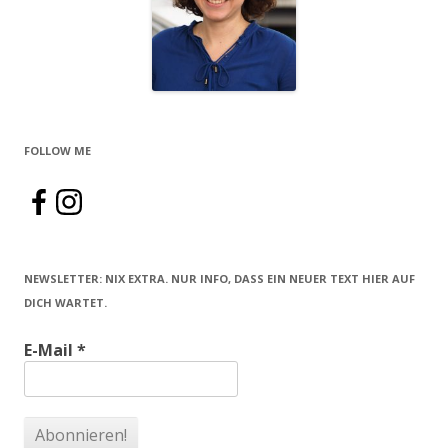
FOLLOW ME
NEWSLETTER: NIX EXTRA. NUR INFO, DASS EIN NEUER TEXT HIER AUF
DICH WARTET.
E-Mail
*