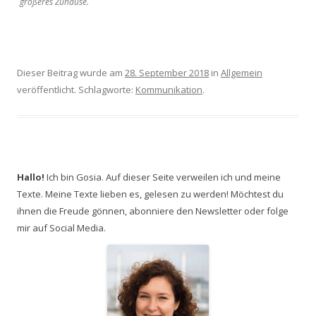
größeres Zuhause.
Dieser Beitrag wurde am
28. September 2018
in
Allgemein
veröffentlicht. Schlagworte:
Kommunikation
.
Hallo!
Ich bin Gosia. Auf dieser Seite verweilen ich und meine
Texte. Meine Texte lieben es, gelesen zu werden! Möchtest du
ihnen die Freude gönnen, abonniere den Newsletter oder folge
mir auf Social Media.