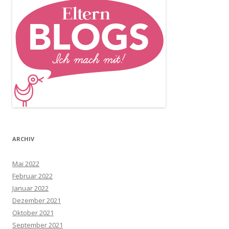
ARCHIV
Mai 2022
Februar 2022
Januar 2022
Dezember 2021
Oktober 2021
September 2021