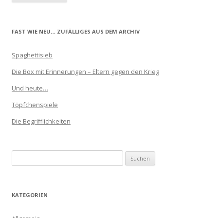
FAST WIE NEU… ZUFÄLLIGES AUS DEM ARCHIV
Spaghettisieb
Die Box mit Erinnerungen – Eltern gegen den Krieg
Und heute…
Töpfchenspiele
Die Begrifflichkeiten
Suchen
nach:
KATEGORIEN