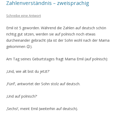
Zahlenverständnis – zweisprachig
Schreibe eine Antwort
Emil ist 5 geworden. Während die Zahlen auf deutsch schön
richtig gut sitzen, werden sie auf polnisch noch etwas
durcheinander gebracht (da ist der Sohn wohl nach der Mama
gekommen 😉).
Am Tag seines Geburtstages fragt Mama Emil (auf polnisch):
‚Und, wie alt bist du jetzt?‘
‚Fünf‘, antwortet der Sohn stolz auf deutsch.
‚Und auf polnisch?‘
‚Sechs!‘, meint Emil (weiterhin auf deutsch).